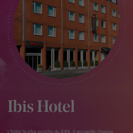
Ibis Hotel
L'hôtel le plus proche du KIKK, il accueille chaque