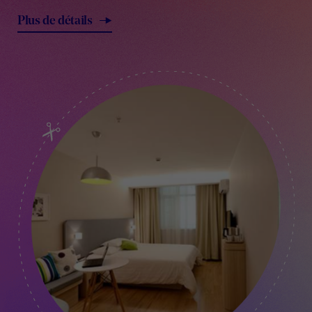
Plus de détails