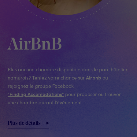
AirBnB
Plus aucune chambre disponible dans le parc hôtelier
Airbnb
namurois? Tentez votre chance sur
ou
rejoignez le groupe Facebook
"Finding Accomodations"
pour proposer ou trouver
une chambre durant l’événement.
Plus de détails