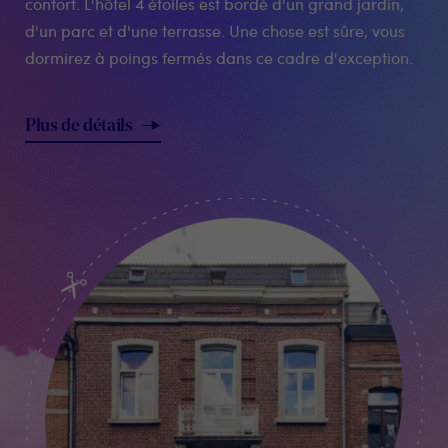
confort. L'hôtel 4 étoiles est bordé d'un grand jardin,
d'un parc et d'une terrasse. Une chose est sûre, vous
dormirez à poings fermés dans ce cadre d'exception.
Plus de détails