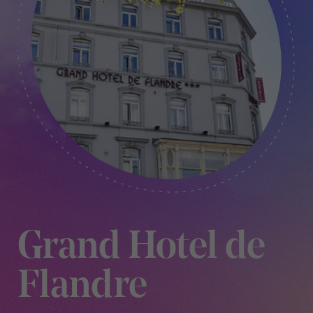
Grand Hotel de
Flandre