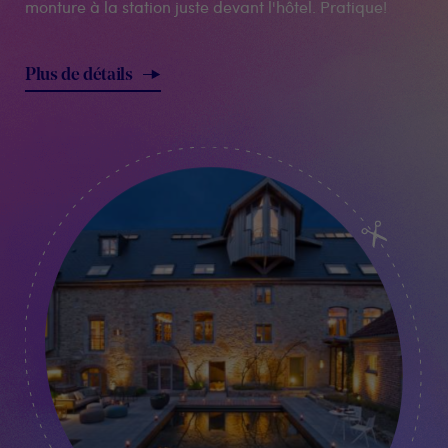
monture à la station juste devant l'hôtel. Pratique!
Plus de détails