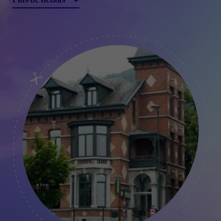
Plus de détails