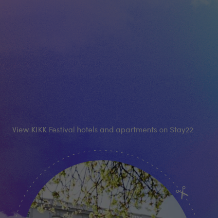
View KIKK Festival hotels and apartments on Stay22