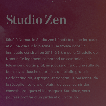
Studio Zen
Situé à Namur, le Studio zen bénéficie d'une terrasse
et d'une vue sur la piscine. Il se trouve dans un
immeuble construit en 2016, à 3 km de la Citadelle de
Namur. Ce logement comprend un coin salon, une
télévision à écran plat, un jacuzzi ainsi qu'une salle de
bains avec douche et articles de toilette gratuits.
Parlant anglais, espagnol et français, le personnel de
la réception se fera un plaisir de vous fournir des
conseils pratiques et touristiques. Sur place, vous
pourrez profiter d'un jardin et d'un casino.