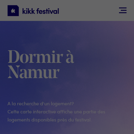
KIKK
Festival
Dormir à
Namur
A la recherche d'un logement?
Cette carte interactive affiche une partie des
logements disponibles près du festival.