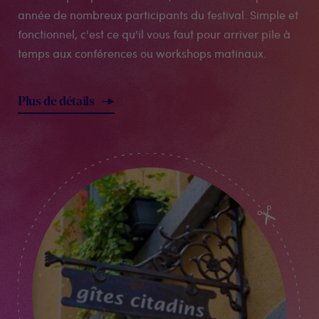
année de nombreux participants du festival. Simple et
fonctionnel, c'est ce qu'il vous faut pour arriver pile à
temps aux conférences ou workshops matinaux.
Plus de détails