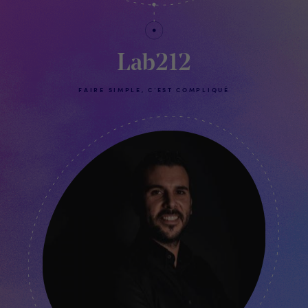
Lab212
FAIRE SIMPLE, C’EST COMPLIQUÉ