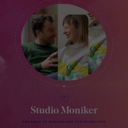
Studio Moniker
UNE SÉRIE DE DISCUSSIONS PERFORMATIVES