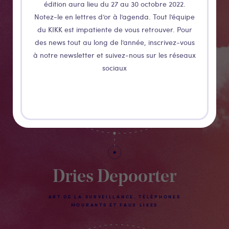
édition aura lieu du 27 au 30 octobre 2022.
Notez-le en lettres d’or à l’agenda. Tout l’équipe
du KIKK est impatiente de vous retrouver. Pour
des news tout au long de l’année, inscrivez-vous
à notre newsletter et suivez-nous sur les réseaux
sociaux
Dries Depoorter
ART DE LA SURVEILLANCE, TÉLÉPHONES
MOURANTS ET FAUX LIKES