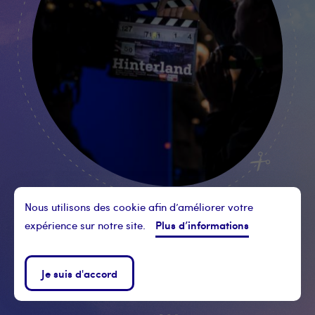
Nous utilisons des cookie afin d’améliorer votre
Plus d’informations
expérience sur notre site.
Ronald Grauer - benuts
Je suis d'accord
HINTERLAND, ÉTUDE DE CAS