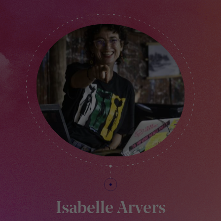
Isabelle Arvers