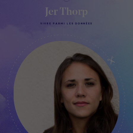
Jer Thorp
VIVRE PARMI LES DONNÉES