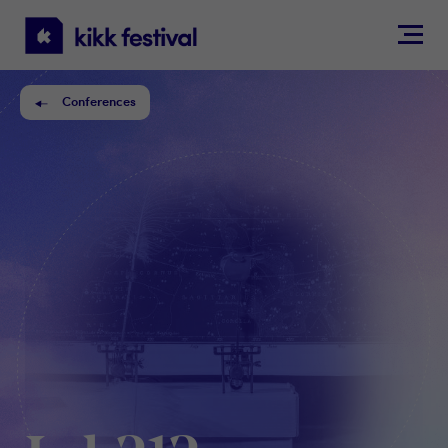
KIKK
Festival
Conferences