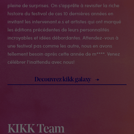
pleine de surprises. On s’apprête à revisiter la riche
histoire du festival de ces 10 dernières années en
invitant les intervenant.e.s et artistes qui ont marqué
les éditions précédentes de leurs personnalités
incroyables et idées débordantes. Attendez-vous à
une festival pas comme les autre, nous en avons
tellement besoin après cette année de m****. Venez
célébrer l’inattendu avec nous!
decouvrez kikk galaxy
KIKK Team