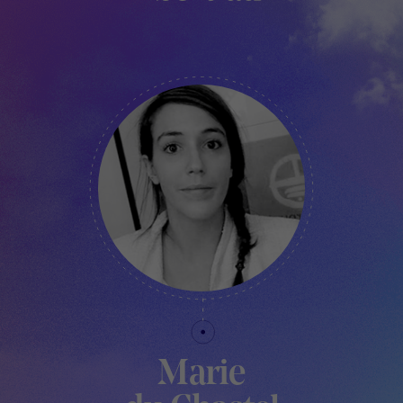
DIRECTEUR ARTISTIQUE ET FONDATEUR DU
FESTIVAL
Marie