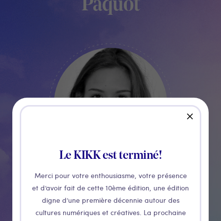
Paquot
RESPONSABLE TECHNIQUE
close
Le KIKK est terminé!
Merci pour votre enthousiasme, votre présence
et d’avoir fait de cette 10ème édition, une édition
digne d’une première décennie autour des
Alice
cultures numériques et créatives. La prochaine