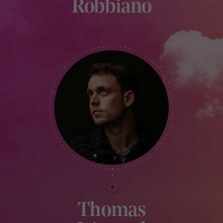
Robbiano
CHARGÉE DE COMMUNICATION
Thomas