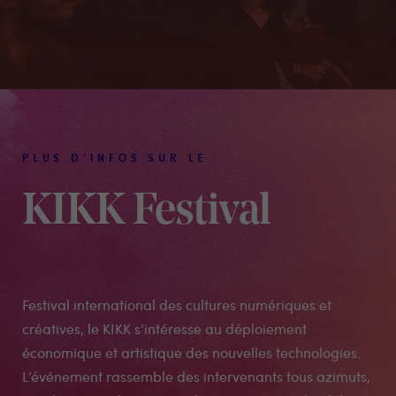
PLUS D’INFOS SUR LE
KIKK Festival
Festival international des cultures numériques et
créatives, le KIKK s’intéresse au déploiement
économique et artistique des nouvelles technologies.
L’événement rassemble des intervenants tous azimuts,