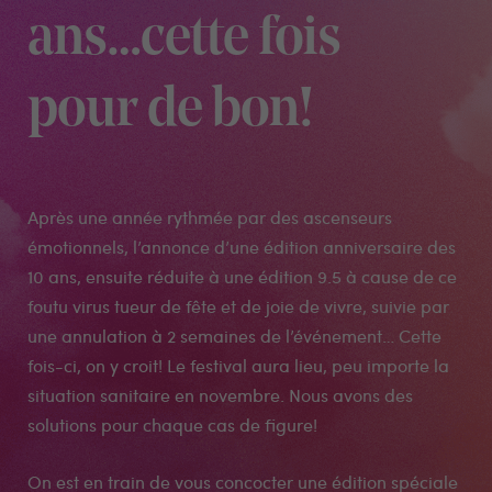
ans…cette fois
pour de bon!
Après une année rythmée par des ascenseurs
émotionnels, l’annonce d’une édition anniversaire des
10 ans, ensuite réduite à une édition 9.5 à cause de ce
foutu virus tueur de fête et de joie de vivre, suivie par
une annulation à 2 semaines de l’événement… Cette
fois-ci, on y croit! Le festival aura lieu, peu importe la
situation sanitaire en novembre. Nous avons des
solutions pour chaque cas de figure!
On est en train de vous concocter une édition spéciale