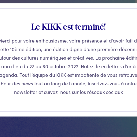
Le KIKK est terminé!
erci pour votre enthousiasme, votre présence et d’avoir fait 
ette 10ème édition, une édition digne d’une première décenn
utour des cultures numériques et créatives. La prochaine éditi
aura lieu du 27 au 30 octobre 2022. Notez-le en lettres d’or à
’agenda. Tout l’équipe du KIKK est impatiente de vous retrouve
Pour des news tout au long de l’année, inscrivez-vous à notre
newsletter et suivez-nous sur les réseaux sociaux