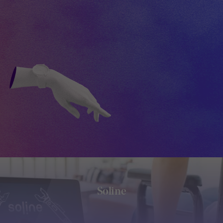
Soline