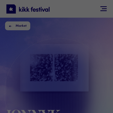
KIKK
Festival
Market