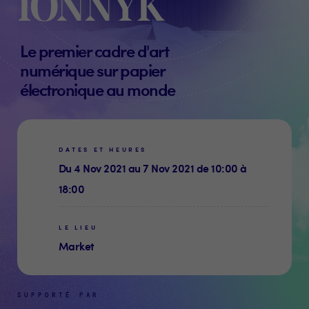
IONNYK
Le premier cadre d'art
numérique sur papier
électronique au monde
DATES ET HEURES
Du 4 Nov 2021 au 7 Nov 2021 de 10:00 à
18:00
LE LIEU
Market
SUPPORTÉ PAR