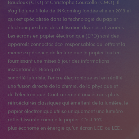
Baudoux (CTO) et Christophe Courcelle (CMO). Il
s'agit d'une filiale de INKcoming fondée elle en 2019 et
qui est spécialisée dans la technologie du papier
électronique dans des utilisation diverses et variées.
Les écrans en papier électronique (EPD) sont des
appareils connectés éco-responsables qui offrent la
même expérience de lecture que le papier tout en
fournissant une mises à jour des informations
instantanées. Bien qu’à
sonorité futuriste, l’encre électronique est en réalité
une fusion directe de la chimie, de la physique et
de l’électronique. Contrairement aux écrans plats
rétroéclairés classiques qui émettent de la lumière, le
papier électronique utilise uniquement une lumière
réfléchissante comme le papier. C’est 99%
plus économe en énergie qu’un écran LCD ou LED.