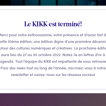
Le KIKK est terminé!
erci pour votre enthousiasme, votre présence et d’avoir fait 
ette 10ème édition, une édition digne d’une première décenn
utour des cultures numériques et créatives. La prochaine éditi
aura lieu du 27 au 30 octobre 2022. Notez-le en lettres d’or à
’agenda. Tout l’équipe du KIKK est impatiente de vous retrouve
Pour des news tout au long de l’année, inscrivez-vous à notre
newsletter et suivez-nous sur les réseaux sociaux