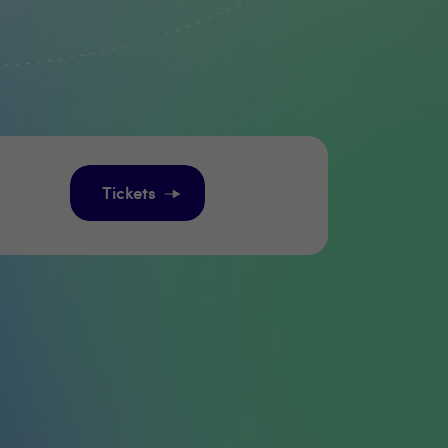
Tickets