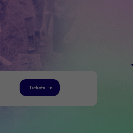
Tickets