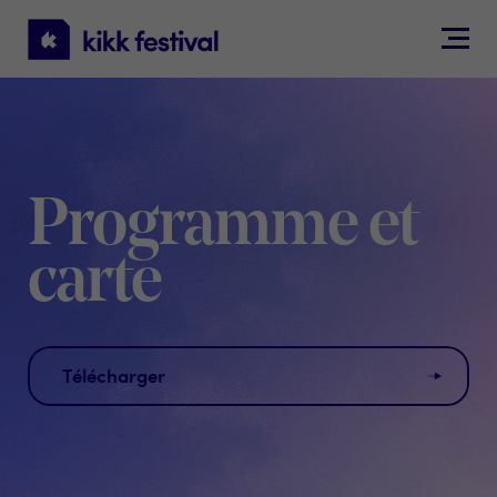
KIKK
Festival
Programme et
carte
Télécharger