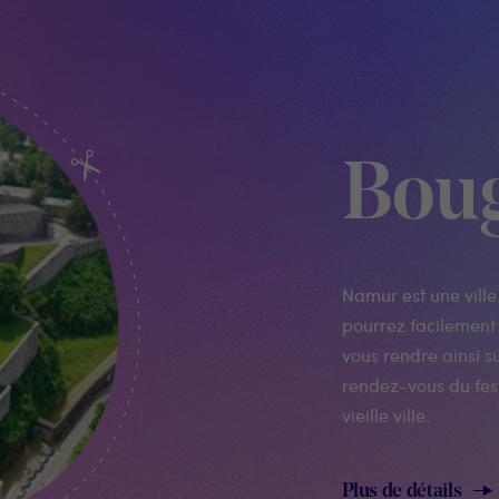
Bou
Namur est une ville
pourrez facilement 
vous rendre ainsi su
rendez-vous du fest
vieille ville.
Plus de détails