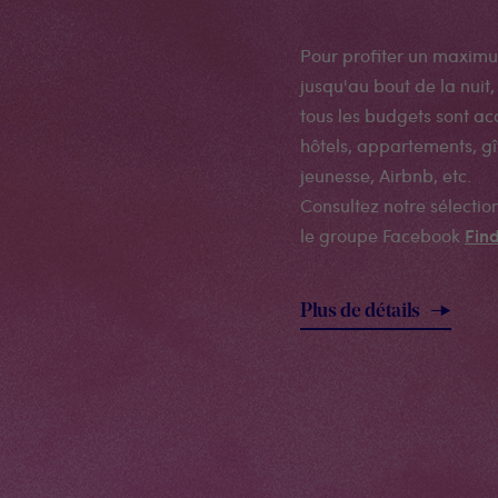
Pour profiter un maximu
jusqu'au bout de la nuit,
tous les budgets sont ac
hôtels, appartements, g
jeunesse, Airbnb, etc.
Consultez notre sélecti
Fin
le groupe Facebook
Plus de détails