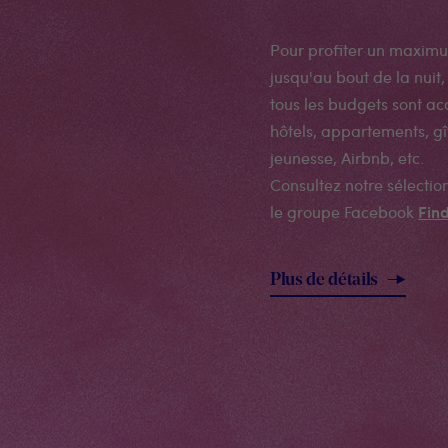
Pour profiter un maximu
jusqu'au bout de la nuit,
tous les budgets sont ac
hôtels, appartements, g
jeunesse, Airbnb, etc.
Consultez notre sélecti
Fin
le groupe Facebook
Plus de détails