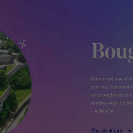
Bou
Namur est une ville
pourrez facilement 
vous rendre ainsi su
rendez-vous du fest
vieille ville.
Plus de détails