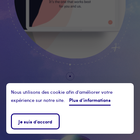
La Niche
Nous utilisons des cookie afin d’améliorer votre
Plus d’informations
expérience sur notre site.
AGENCE DIGITALE
Je suis d'accord