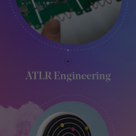
ATLR Engineering