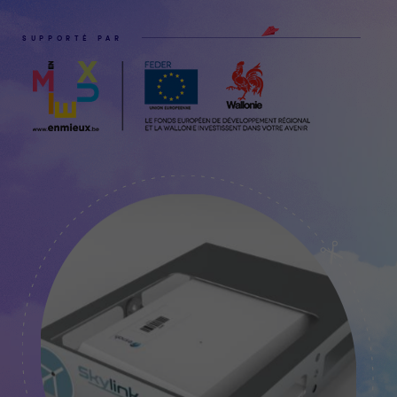
SUPPORTÉ PAR