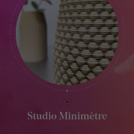
Studio Minimètre