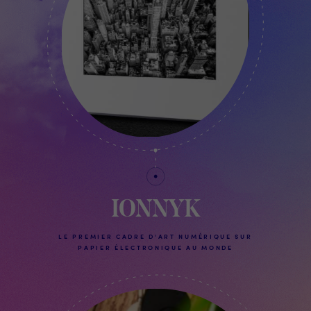
IONNYK
LE PREMIER CADRE D'ART NUMÉRIQUE SUR
PAPIER ÉLECTRONIQUE AU MONDE