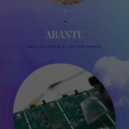
ABANTU
MOBILIER UNIQUE ET FAIT SUR MESURE