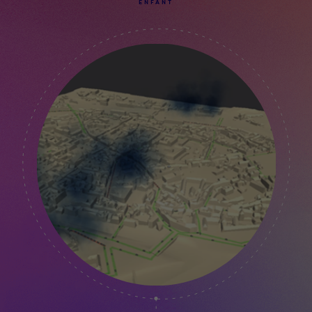
ENFANT