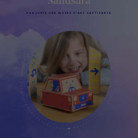
Sandsara
PAS JUSTE UNE ŒUVRE D'ART CAPTIVANTE