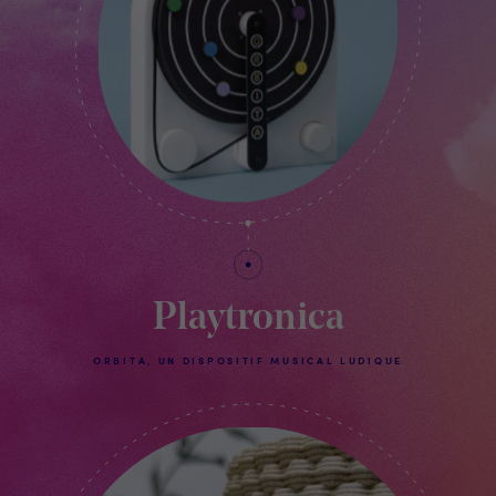
Playtronica
ORBITA, UN DISPOSITIF MUSICAL LUDIQUE