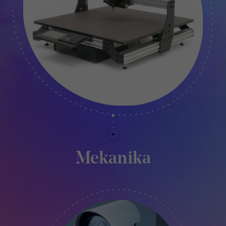
Mekanika