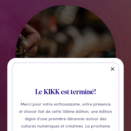
close
Le KIKK est terminé!
Merci pour votre enthousiasme, votre présence
et d’avoir fait de cette 10ème édition, une édition
digne d’une première décennie autour des
cultures numériques et créatives. La prochaine