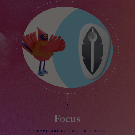
Focus
LE COMPAGNON ANTI-STRESS DE VOTRE