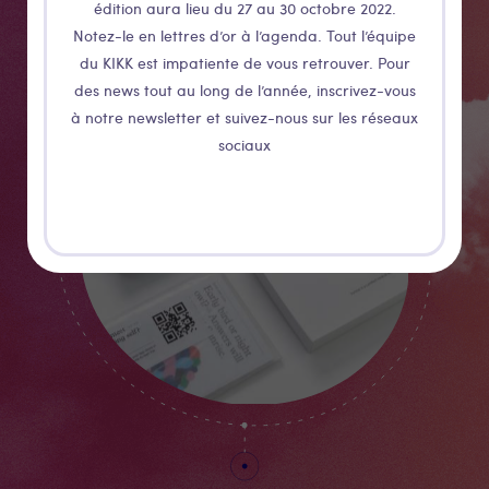
édition aura lieu du 27 au 30 octobre 2022.
TRAKK
Notez-le en lettres d’or à l’agenda. Tout l’équipe
du KIKK est impatiente de vous retrouver. Pour
des news tout au long de l’année, inscrivez-vous
à notre newsletter et suivez-nous sur les réseaux
sociaux