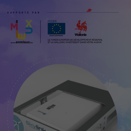
SUPPORTÉ PAR