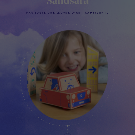
Sandsara
PAS JUSTE UNE ŒUVRE D'ART CAPTIVANTE