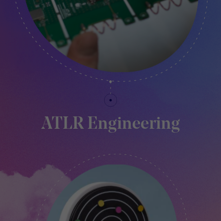
ATLR Engineering