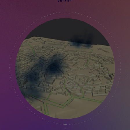
ENFANT