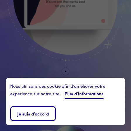
La Niche
Nous utilisons des cookie afin d’améliorer votre
Plus d’informations
expérience sur notre site.
AGENCE DIGITALE
Je suis d'accord