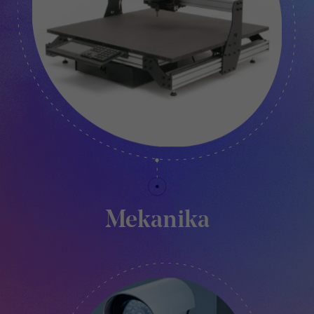
Mekanika