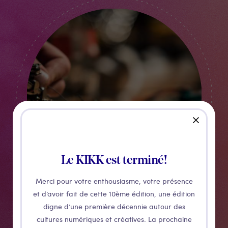
close
Le KIKK est terminé!
Merci pour votre enthousiasme, votre présence
et d’avoir fait de cette 10ème édition, une édition
digne d’une première décennie autour des
cultures numériques et créatives. La prochaine