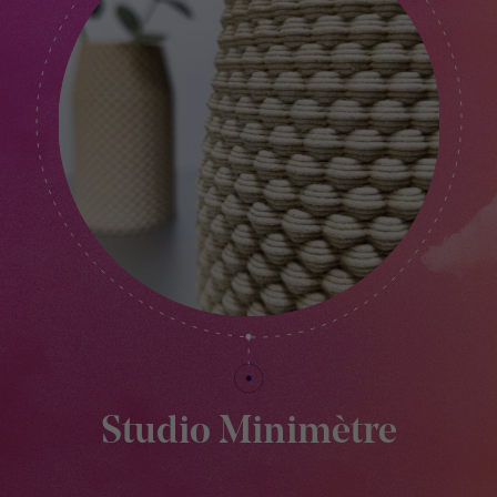
Studio Minimètre