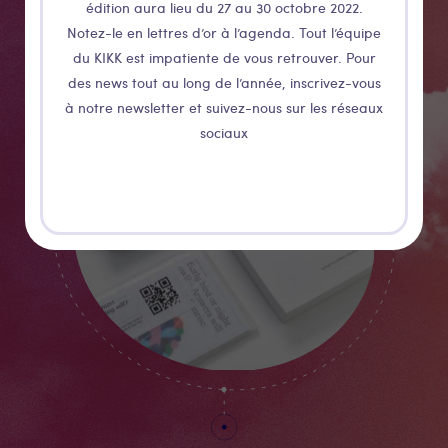
édition aura lieu du 27 au 30 octobre 2022.
TRAKK
Notez-le en lettres d’or à l’agenda. Tout l’équipe
du KIKK est impatiente de vous retrouver. Pour
des news tout au long de l’année, inscrivez-vous
à notre newsletter et suivez-nous sur les réseaux
sociaux