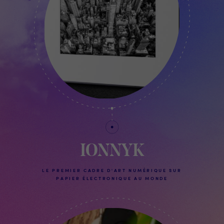
IONNYK
LE PREMIER CADRE D'ART NUMÉRIQUE SUR
PAPIER ÉLECTRONIQUE AU MONDE