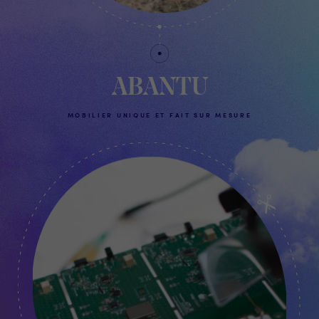
ABANTU
MOBILIER UNIQUE ET FAIT SUR MESURE