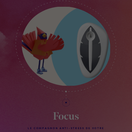
Focus
LE COMPAGNON ANTI-STRESS DE VOTRE