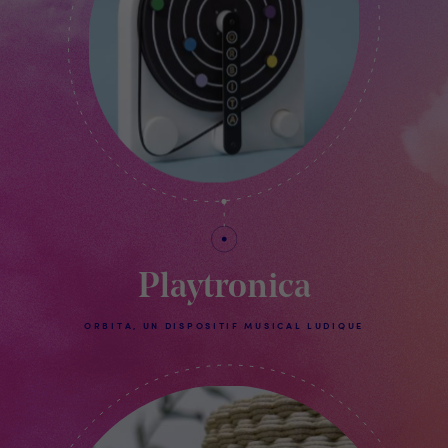
Playtronica
ORBITA, UN DISPOSITIF MUSICAL LUDIQUE