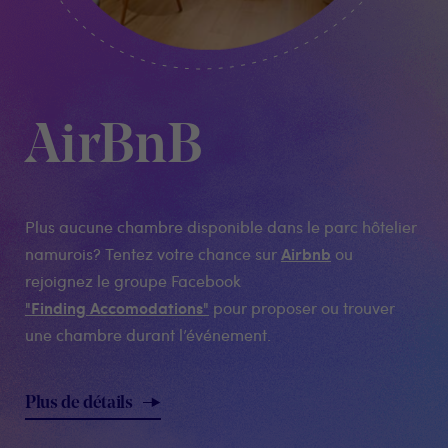
AirBnB
Plus aucune chambre disponible dans le parc hôtelier
Airbnb
namurois? Tentez votre chance sur
ou
rejoignez le groupe Facebook
"Finding Accomodations"
pour proposer ou trouver
une chambre durant l’événement.
Plus de détails