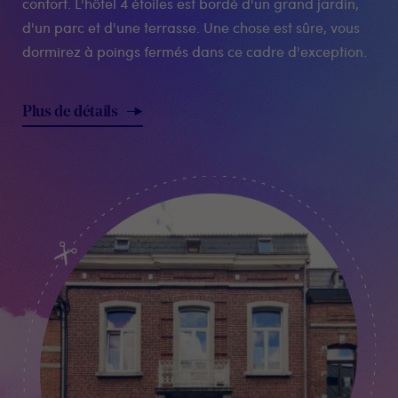
confort. L'hôtel 4 étoiles est bordé d'un grand jardin,
d'un parc et d'une terrasse. Une chose est sûre, vous
dormirez à poings fermés dans ce cadre d'exception.
Plus de détails