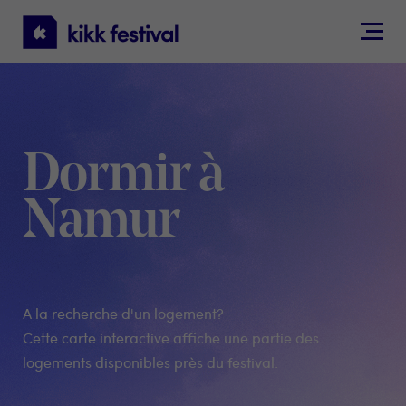
KIKK
Festival
Dormir à
Namur
A la recherche d'un logement?
Cette carte interactive affiche une partie des
logements disponibles près du festival.