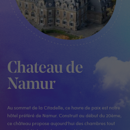
Chateau de
Namur
Au sommet de la Citadelle, ce havre de paix est notre
hôtel préféré de Namur. Construit au début du 20ème,
ce château propose aujourd'hui des chambres tout