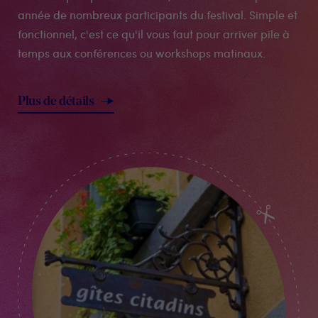
année de nombreux participants du festival. Simple et
fonctionnel, c'est ce qu'il vous faut pour arriver pile à
temps aux conférences ou workshops matinaux.
Plus de détails