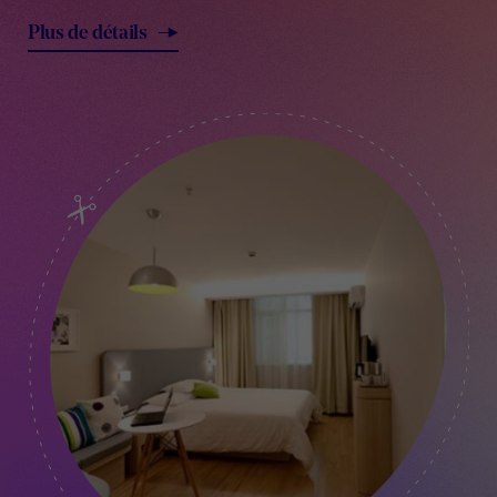
Plus de détails