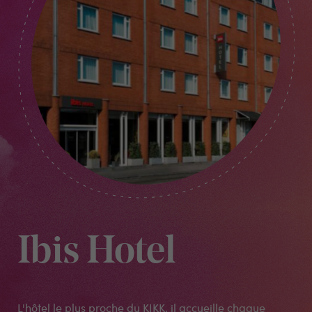
Ibis Hotel
L'hôtel le plus proche du KIKK, il accueille chaque