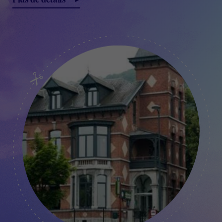
Plus de détails