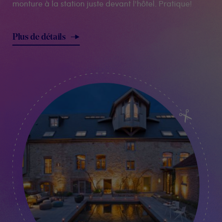
monture à la station juste devant l'hôtel. Pratique!
Plus de détails