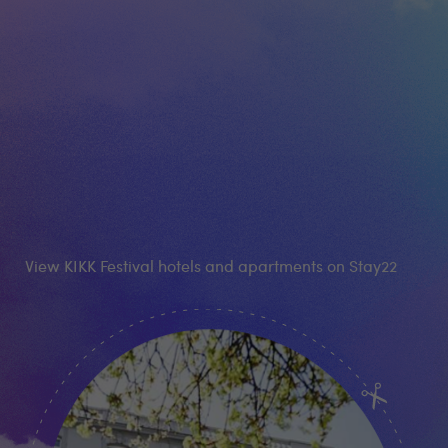
View KIKK Festival hotels and apartments on Stay22