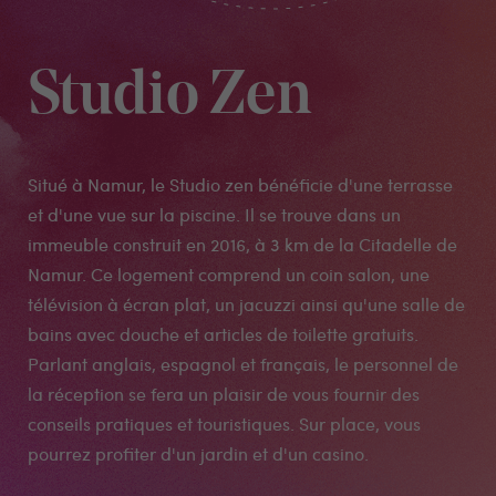
Studio Zen
Situé à Namur, le Studio zen bénéficie d'une terrasse
et d'une vue sur la piscine. Il se trouve dans un
immeuble construit en 2016, à 3 km de la Citadelle de
Namur. Ce logement comprend un coin salon, une
télévision à écran plat, un jacuzzi ainsi qu'une salle de
bains avec douche et articles de toilette gratuits.
Parlant anglais, espagnol et français, le personnel de
la réception se fera un plaisir de vous fournir des
conseils pratiques et touristiques. Sur place, vous
pourrez profiter d'un jardin et d'un casino.