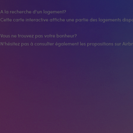
A la recherche d'un logement?
Cette carte interactive affiche une partie des logements dispo
Vous ne trouvez pas votre bonheur?
N'hésitez pas à consulter également les propositions sur Airbn