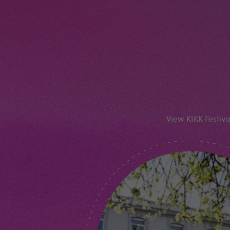
View KIKK Festiv