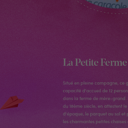
La Petite Ferme
Situé en pleine campagne, ce g
capacité d'accueil de 12 perso
dans la ferme de mère-grand. 
du 18ème siècle, en attestent l
d'époque, le parquet au sol e
les charmantes petites chaises 