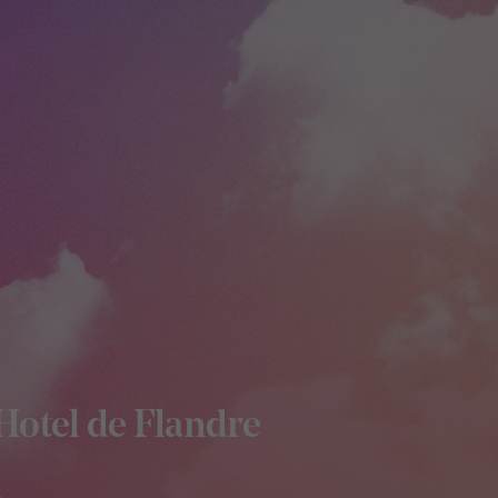
Hotel de Flandre