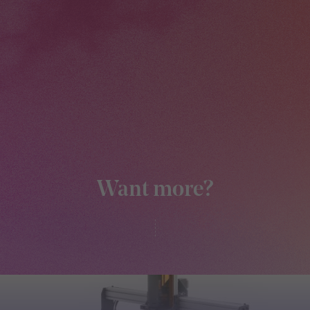
Want more?