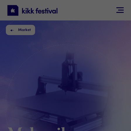
KIKK
Festival
Market