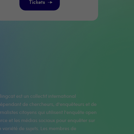
Tickets