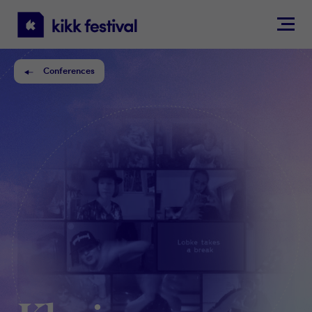
KIKK
Festival
Conferences