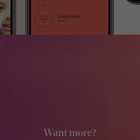
Want more?