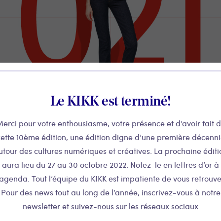
Le KIKK est terminé!
erci pour votre enthousiasme, votre présence et d’avoir fait 
ette 10ème édition, une édition digne d’une première décenn
utour des cultures numériques et créatives. La prochaine éditi
aura lieu du 27 au 30 octobre 2022. Notez-le en lettres d’or à
’agenda. Tout l’équipe du KIKK est impatiente de vous retrouve
Pour des news tout au long de l’année, inscrivez-vous à notre
newsletter et suivez-nous sur les réseaux sociaux