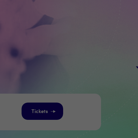
Tickets