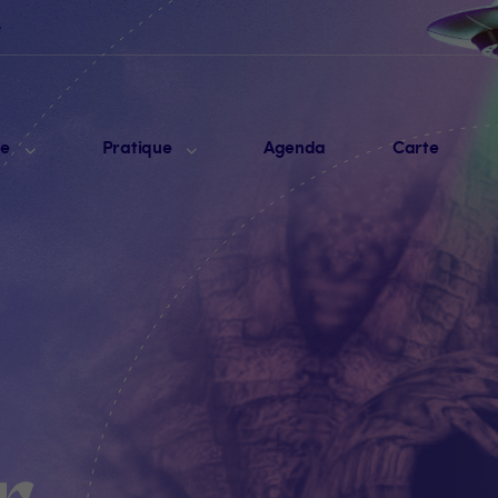
e
me
Pratique
Agenda
Carte