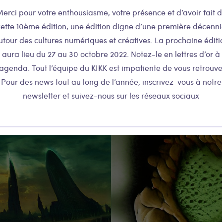
erci pour votre enthousiasme, votre présence et d’avoir fait 
ette 10ème édition, une édition digne d’une première décenn
utour des cultures numériques et créatives. La prochaine éditi
aura lieu du 27 au 30 octobre 2022. Notez-le en lettres d’or à
’agenda. Tout l’équipe du KIKK est impatiente de vous retrouve
Pour des news tout au long de l’année, inscrivez-vous à notre
newsletter et suivez-nous sur les réseaux sociaux