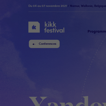
Du 04 au 07 novembre 2021
/ Namur, Wallonie, Belgiqu
KIKK
Festival
Program
Conferences