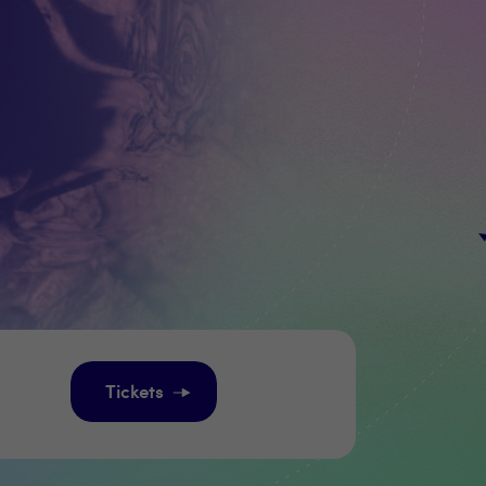
Tickets