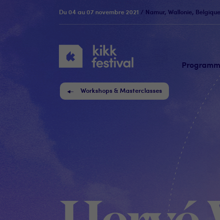
Du 04 au 07 novembre 2021
/ Namur, Wallonie, Belgiqu
KIKK
Festival
Program
Workshops & Masterclasses