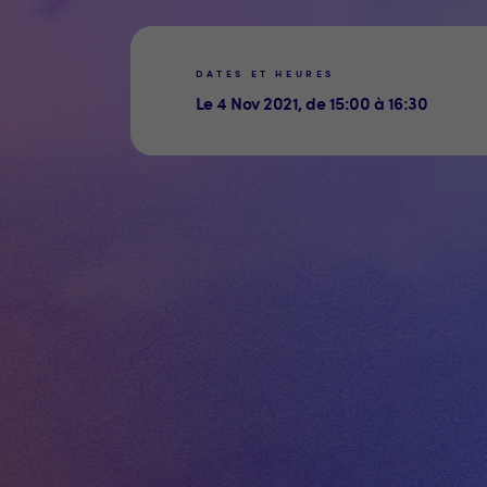
DATES ET HEURES
Le 4 Nov 2021, de 15:00 à 16:30
WEBSITE
FACEBOOK