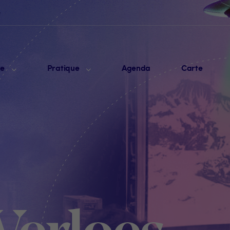
e
me
Pratique
Agenda
Carte