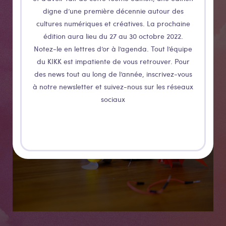
digne d’une première décennie autour des
cultures numériques et créatives. La prochaine
édition aura lieu du 27 au 30 octobre 2022.
Notez-le en lettres d’or à l’agenda. Tout l’équipe
du KIKK est impatiente de vous retrouver. Pour
des news tout au long de l’année, inscrivez-vous
Médias
à notre newsletter et suivez-nous sur les réseaux
sociaux