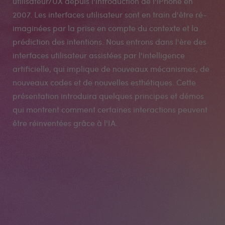
utilisateur/UX depuis l'introduction de l'iPhone en
2007. Les interfaces utilisateur sont en train d'être ré-
imaginées par la prise en compte du contexte et la
prédiction des intentions. Nous entrons dans l'ère des
interfaces utilisateur assistées par l'intelligence
artificielle, qui implique de nouveaux mécanismes, de
nouveaux codes et de nouvelles esthétiques. Cette
présentation introduira quelques principes et démos
qui montrent comment certaines interactions peuvent
être réinventées grâce à l'IA.