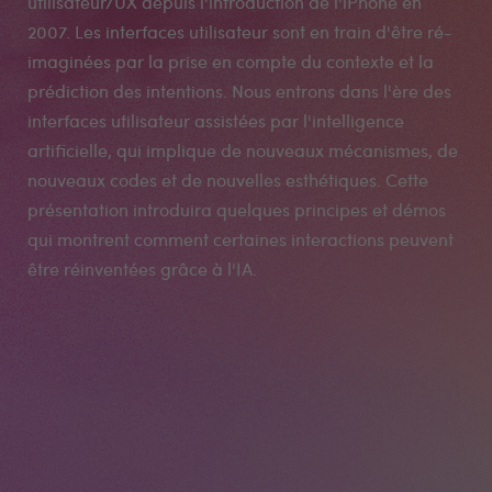
utilisateur/UX depuis l'introduction de l'iPhone en
2007. Les interfaces utilisateur sont en train d'être ré-
imaginées par la prise en compte du contexte et la
prédiction des intentions. Nous entrons dans l'ère des
interfaces utilisateur assistées par l'intelligence
artificielle, qui implique de nouveaux mécanismes, de
nouveaux codes et de nouvelles esthétiques. Cette
présentation introduira quelques principes et démos
qui montrent comment certaines interactions peuvent
être réinventées grâce à l'IA.