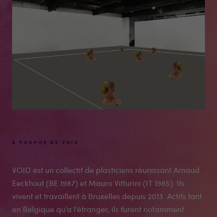
À PROPOS DE VOID
VOID est un collectif de plasticiens réunissant Arnaud
Eeckhout (BE 1987) et Mauro Vitturini (IT 1985). Ils
vivent et travaillent à Bruxelles depuis 2013. Actifs tant
en Belgique qu’a l’étranger, ils furent notamment