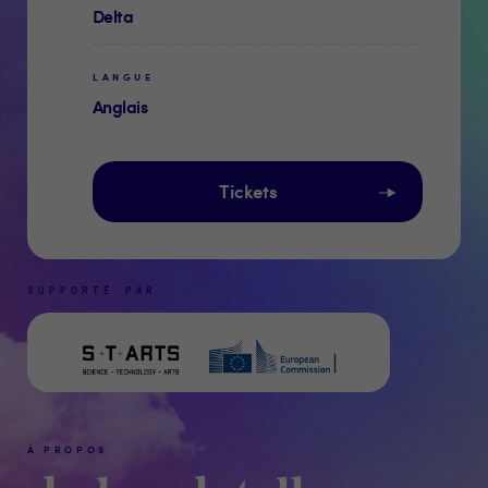
Delta
LANGUE
Anglais
Tickets
SUPPORTÉ PAR
À PROPOS