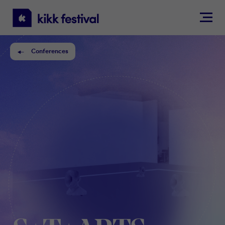
KIKK
Festival
Conferences