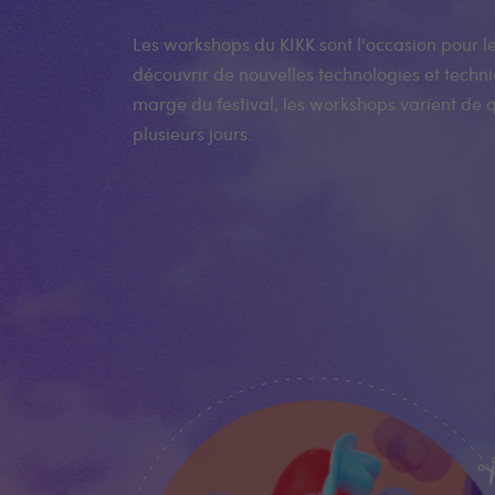
Les workshops du KIKK sont l'occasion pour l
découvrir de nouvelles technologies et techn
marge du festival, les workshops varient de 
plusieurs jours.