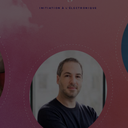
INITIATION À L'ÉLECTRONIQUE