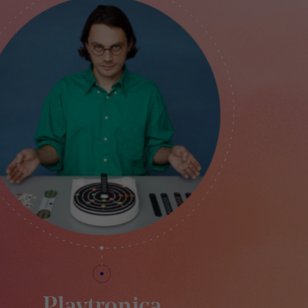
Playtronica