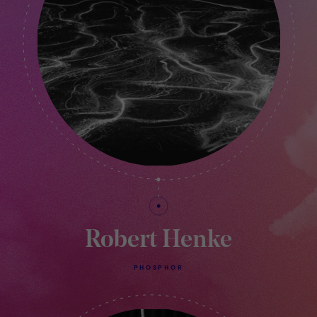
Robert Henke
PHOSPHOR