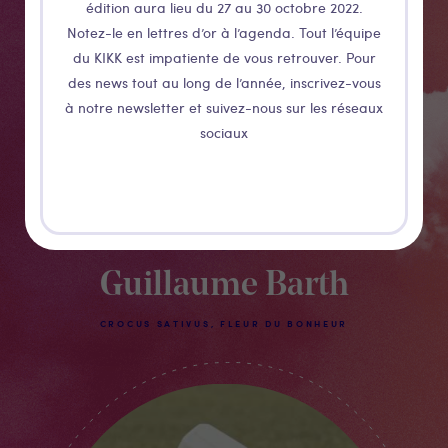
édition aura lieu du 27 au 30 octobre 2022.
Notez-le en lettres d’or à l’agenda. Tout l’équipe
du KIKK est impatiente de vous retrouver. Pour
des news tout au long de l’année, inscrivez-vous
à notre newsletter et suivez-nous sur les réseaux
sociaux
Guillaume Barth
CROCUS SATIVUS, FLEUR DU BONHEUR