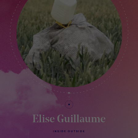
Elise Guillaume
INSIDE OUTSIDE