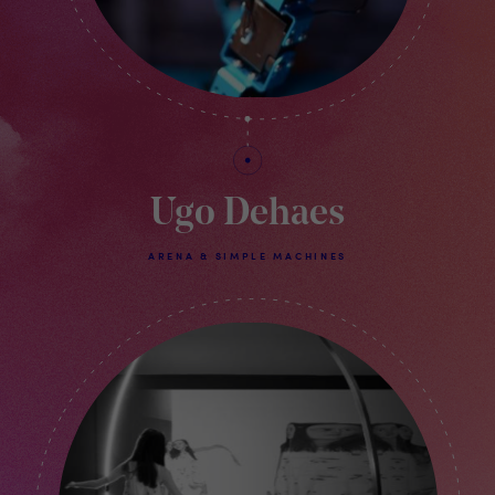
Ugo Dehaes
ARENA & SIMPLE MACHINES