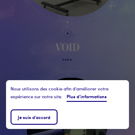
VOID
SARA
Nous utilisons des cookie afin d’améliorer votre
Plus d’informations
expérience sur notre site.
Je suis d'accord