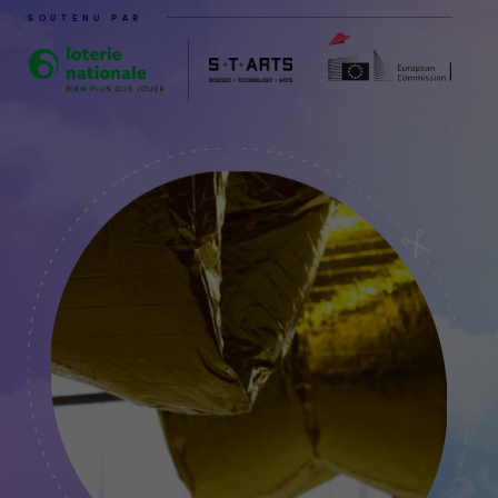
SOUTENU PAR