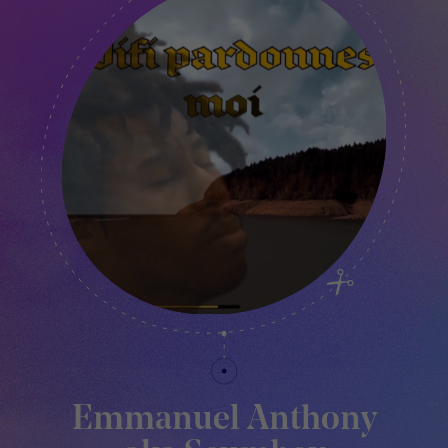
Emmanuel Anthony