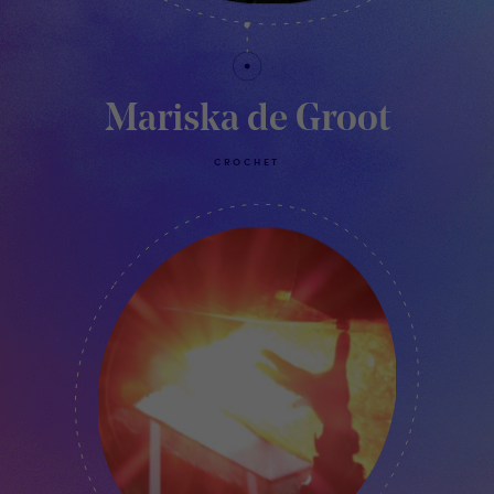
Mariska de Groot
CROCHET