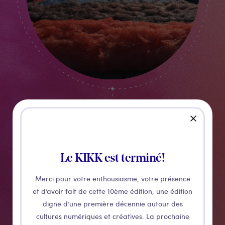
close
Stephanie Luening
ISLAND OF FOAM, VERSION XVI - 2021
Le KIKK est terminé!
Merci pour votre enthousiasme, votre présence
et d’avoir fait de cette 10ème édition, une édition
digne d’une première décennie autour des
cultures numériques et créatives. La prochaine