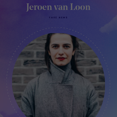
Jeroen van Loon
FAKE NEWS