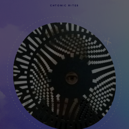
CHTONIC RITES